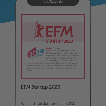
06.02.2023
EFM Startup 2023
Wir sind Teil der Berlinale 2023...