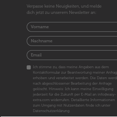
Verpasse keine Neuigkeiten, und melde
dich jetzt zu unserem Newsletter an:
Ich stimme zu, dass meine Angaben aus dem
Kontaktformular zur Beantwortung meiner Anfra
erhoben und verarbeitet werden. Die Daten wer
nach abgeschlossener Bearbeitung der Anfrage
gelöscht. Hinweis: Ich kann meine Einwilligung
jederzeit für die Zukunft per E-Mail an
info@easy-
extra.com
widerrufen. Detaillierte Informationen
zum Umgang mit Nutzerdaten finde ich unter
Datenschutzerklärung
.