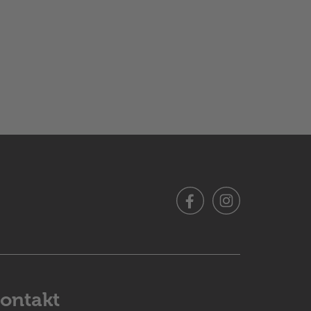
ontakt