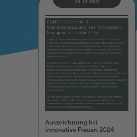
08.08.2024
Auszeichnung bei
innovative Frauen 2024