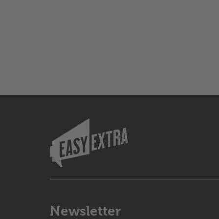
Newsletter