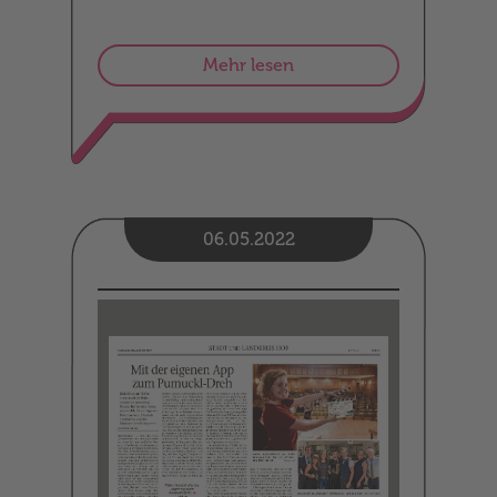
Mehr lesen
06.05.2022